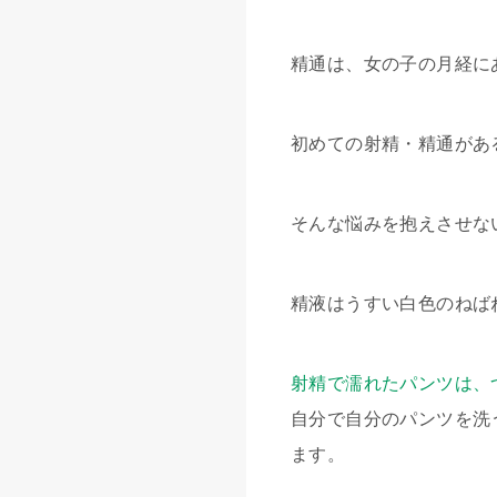
精通は、女の子の月経に
初めての射精・精通があ
そんな悩みを抱えさせな
精液はうすい白色のねば
射精で濡れたパンツは、
自分で自分のパンツを洗
ます。