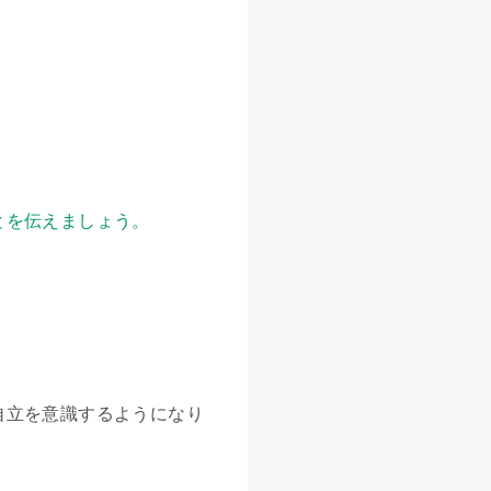
とを伝えましょう。
自立を意識するようになり