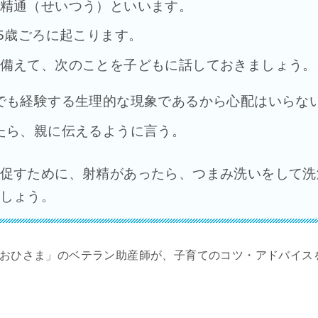
精通（せいつう）といいます。
15歳ごろに起こります。
備えて、次のことを子どもに話しておきましょう。
でも経験する生理的な現象であるから心配はいらな
たら、親に伝えるように言う。
促すために、射精があったら、つまみ洗いをして洗
しょう。
 おひさま」のベテラン助産師が、子育てのコツ・アドバイス