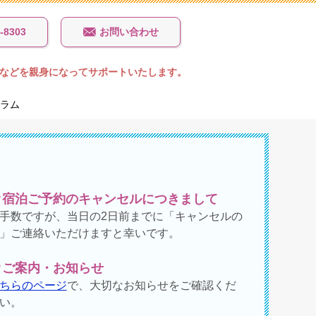
-8303
お問い合わせ
などを親身になってサポートいたします。
ラム
宿泊ご予約のキャンセルにつきまして
手数ですが、当日の2日前までに「キャンセルの
」ご連絡いただけますと幸いです。
ご案内・お知らせ
ちらのページ
で、大切なお知らせをご確認くだ
い。