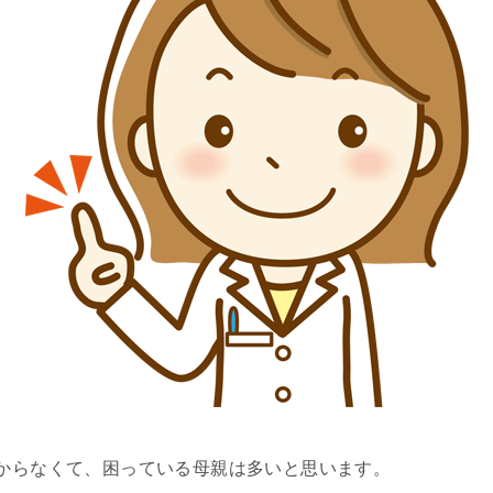
からなくて、困っている母親は多いと思います。