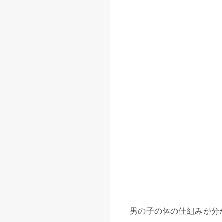
男の子の体の仕組みが分