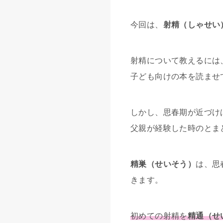
今回は、
射精（しゃせい
射精について教えるには
子ども向けの本を読ませ
しかし、思春期が近づけ
父親が経験した時のとま
精巣（せいそう）
は、思
きます。
初めての射精を
精通（せ