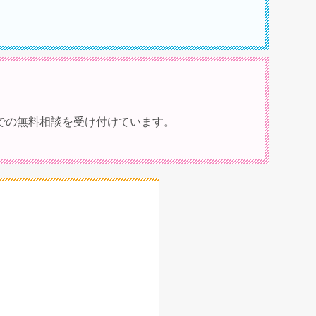
での無料相談を受け付けています。