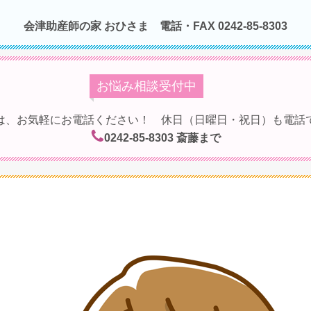
会津助産師の家 おひさま
電話・FAX 0242-85-8303
お悩み相談受付中
は、お気軽にお電話ください！ 休日（日曜日・祝日）も電話
0242-85-8303
斎藤まで