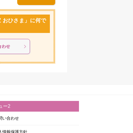
 おひさま」に何で
合わせ
ュー2
問い合わせ
人情報保護方針