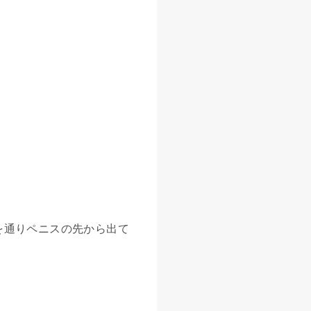
を通りペニスの先から出て