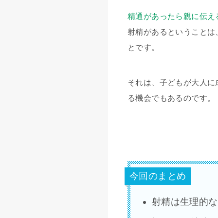
精通があったら親に伝え
射精があるということは
とです。
それは、子どもが大人に
る機会でもあるのです。
今回のまとめ
射精は生理的な