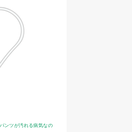
パンツが汚れる病気なの