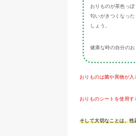
おりものが茶色っぽ
匂いがきつくなった
しょう。
健康な時の自分のお
おりものは菌や異物が入
おりものシートを使用す
そして大切なことは、性