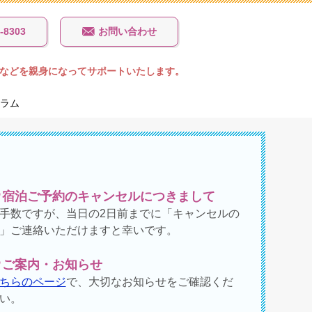
-8303
お問い合わせ
などを親身になってサポートいたします。
ラム
宿泊ご予約のキャンセルにつきまして
手数ですが、当日の2日前までに「キャンセルの
」ご連絡いただけますと幸いです。
ご案内・お知らせ
ちらのページ
で、大切なお知らせをご確認くだ
い。