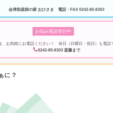
会津助産師の家 おひさま
電話・FAX 0242-85-8303
お悩み相談受付中
は、お気軽にお電話ください！ 休日（日曜日・祝日）も電話
0242-85-8303
斎藤まで
ぁに？