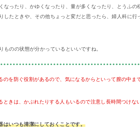
くなったり、かゆくなったり、量が多くなったり、とうふの
りしたときや、その他ちょっと変だと思ったら、婦人科に行
りものの状態が分かっているといいですね。
るのを防ぐ役割があるので、気になるからといって膣の中ま
るときは、かぶれたりする人もいるので注意し長時間つけな
器はいつも清潔にしておくことです。