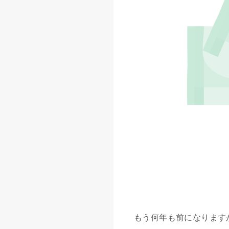
もう何年も前になります