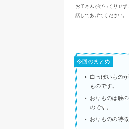
お子さんがびっくりせず
話してあげてください。
今回のまとめ
白っぽいものが
ものです。
おりものは膣の
のです。
おりものの特徴