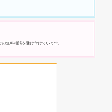
での無料相談を受け付けています。