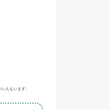
多い人もいます。